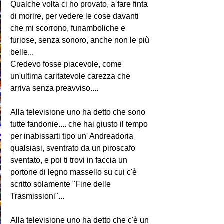
Qualche volta ci ho provato, a fare finta 
di morire, per vedere le cose davanti 
che mi scorrono, funamboliche e 
furiose, senza sonoro, anche non le più 
belle... 
Credevo fosse piacevole, come 
un'ultima caritatevole carezza che 
arriva senza preavviso.... 
Alla televisione uno ha detto che sono 
tutte fandonie.... che hai giusto il tempo 
per inabissarti tipo un' Andreadoria 
qualsiasi, sventrato da un piroscafo 
sventato, e poi ti trovi in faccia un 
portone di legno massello su cui c'è 
scritto solamente "Fine delle 
Trasmissioni"... 
Alla televisione uno ha detto che c'è un 