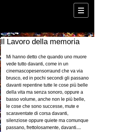
Il Lavoro della memoria
Mi hanno detto che quando uno muore 
vede tutto davanti, come in un 
cinemascopesensorraund che va via 
brusco, ed in pochi secondi gli passano 
davanti repentine tutte le cose più belle 
della vita ma senza sonoro, oppure a 
basso volume, anche non le più belle, 
le cose che sono successe, mute e 
scaraventate di corsa davanti, 
silenziose oppure quiete ma comunque 
passano, frettolosamente, davanti.... 